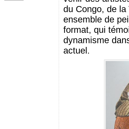
du Congo, de la 
ensemble de pein
format, qui témo
dynamisme dans 
actuel.