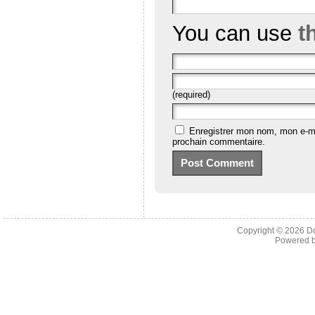
You can use
t
(required)
Enregistrer mon nom, mon e-ma
prochain commentaire.
Copyright © 2026
D
Powered 