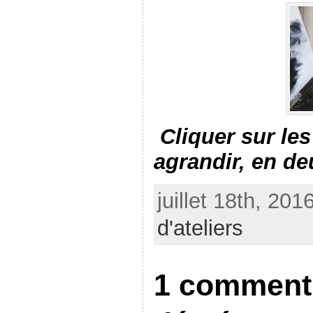
Cliquer sur les
agrandir, en de
juillet 18th, 201
d'ateliers
1 comment 