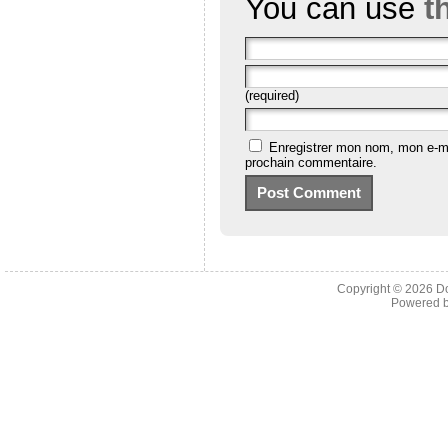
You can use
t
(required)
Enregistrer mon nom, mon e-ma
prochain commentaire.
Copyright © 2026
D
Powered 