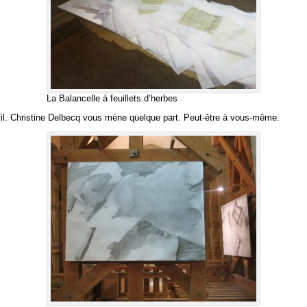
La Balancelle à feuillets d’herbes
il. Christine Delbecq vous mène quelque part. Peut-être à vous-même.