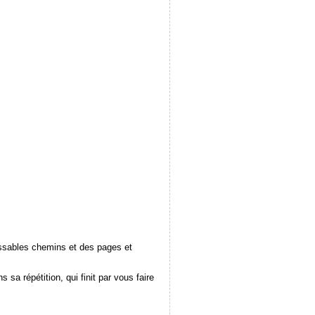
lassables chemins et des pages et
sa répétition, qui finit par vous faire