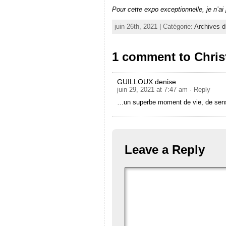
Pour cette expo exceptionnelle, je n’ai
juin 26th, 2021 | Catégorie:
Archives d
1 comment to Christ
GUILLOUX denise
juin 29, 2021 at 7:47 am
· Reply
…un superbe moment de vie, de sen
Leave a Reply