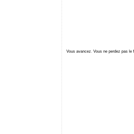
Vous avancez. Vous ne perdez pas le f