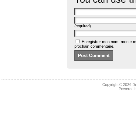
(required)
Enregistrer mon nom, mon e-ma
prochain commentaire.
Copyright © 2026
D
Powered 