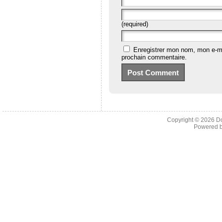
(required)
Enregistrer mon nom, mon e-ma
prochain commentaire.
Copyright © 2026
D
Powered 