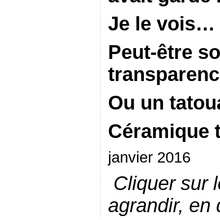
Je le vois…
Peut-être so
transparenc
Ou un tato
Céramique t
janvier 2016
Cliquer sur 
agrandir, en 