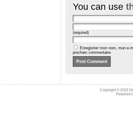
You can use
t
(required)
Enregistrer mon nom, mon e-ma
prochain commentaire.
Copyright © 2026
D
Powered 