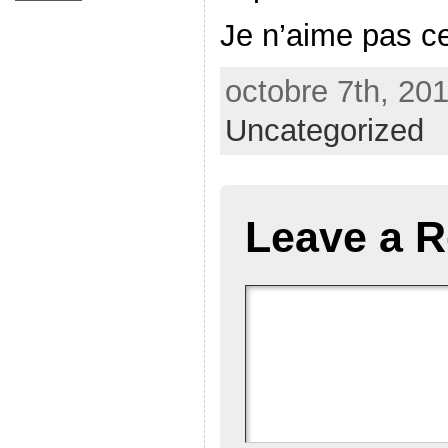
Je n’aime pas c
octobre 7th, 201
Uncategorized
Leave a R