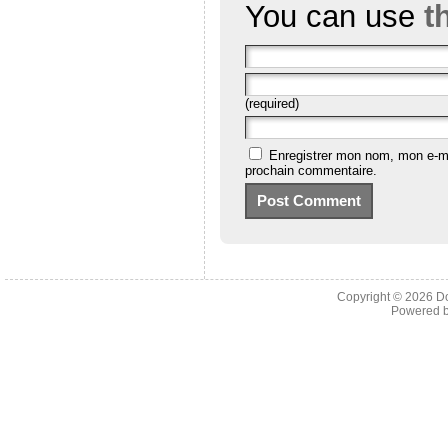
You can use
t
(required)
Enregistrer mon nom, mon e-ma
prochain commentaire.
Copyright © 2026
D
Powered 