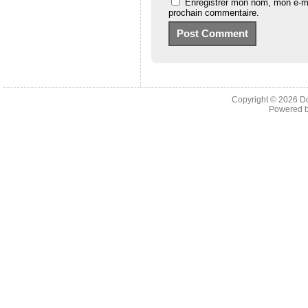
Enregistrer mon nom, mon e-ma
prochain commentaire.
Copyright © 2026
D
Powered 