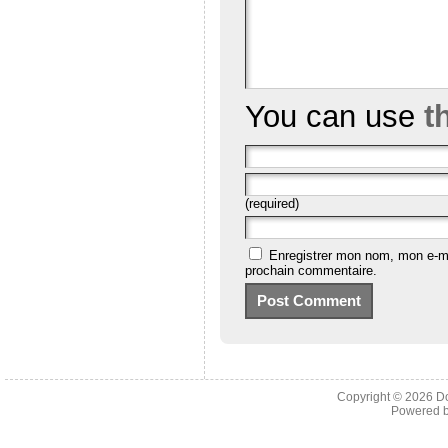
You can use
t
(required)
Enregistrer mon nom, mon e-ma
prochain commentaire.
Copyright © 2026
D
Powered 