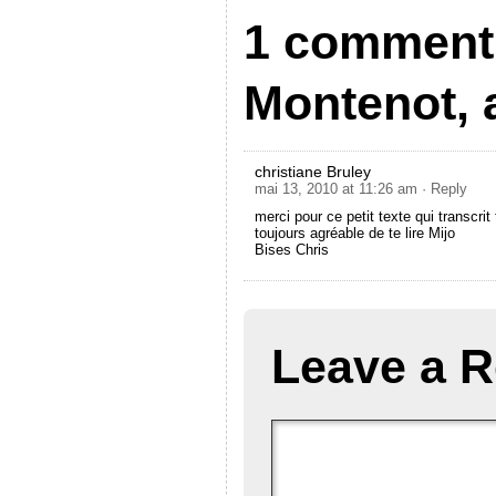
1 comment 
Montenot, 
christiane Bruley
mai 13, 2010 at 11:26 am
· Reply
merci pour ce petit texte qui transcrit
toujours agréable de te lire Mijo
Bises Chris
Leave a R