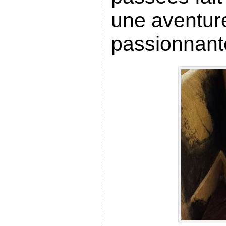
une aventure
passionnant