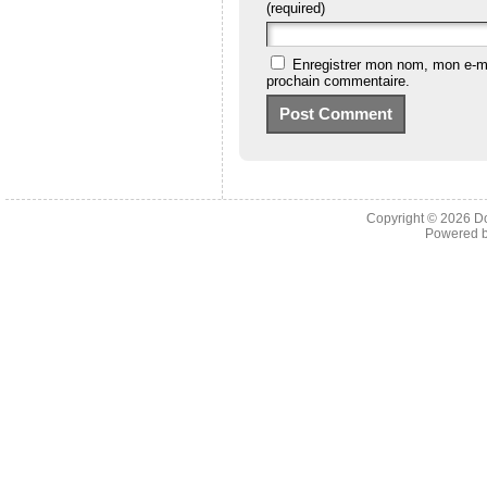
(required)
Enregistrer mon nom, mon e-ma
prochain commentaire.
Copyright © 2026
D
Powered 