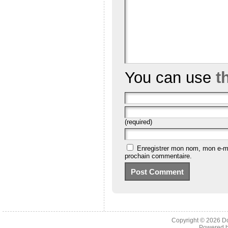
You can use
t
(required)
Enregistrer mon nom, mon e-ma
prochain commentaire.
Copyright © 2026
D
Powered 