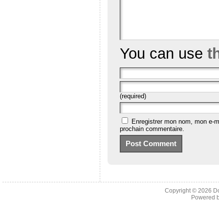
You can use
t
(required)
Enregistrer mon nom, mon e-ma
prochain commentaire.
Copyright © 2026
D
Powered 