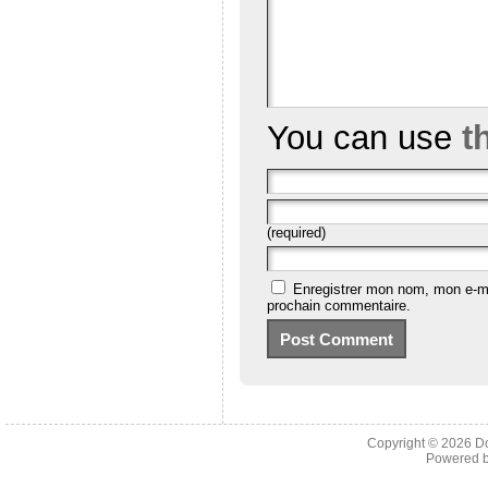
You can use
t
(required)
Enregistrer mon nom, mon e-ma
prochain commentaire.
Copyright © 2026
D
Powered 