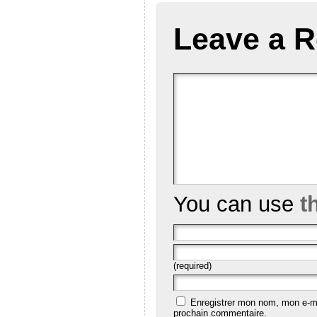
Leave a R
You can use
t
(required)
Enregistrer mon nom, mon e-ma
prochain commentaire.