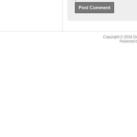
Copyright © 2026
D
Powered 