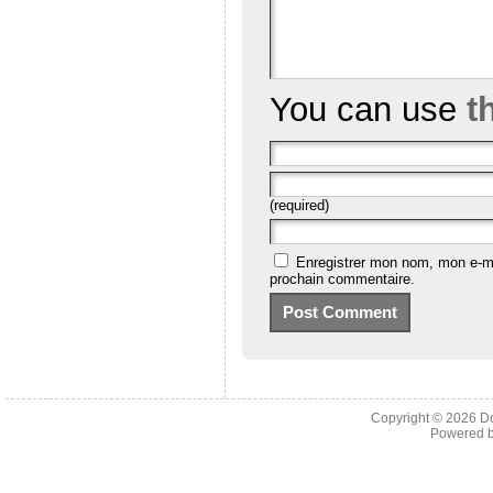
You can use
t
(required)
Enregistrer mon nom, mon e-ma
prochain commentaire.
Copyright © 2026
D
Powered 