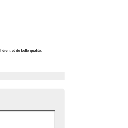
érent et de belle qualité.