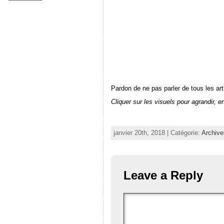
Pardon de ne pas parler de tous les art
Cliquer sur les visuels pour agrandir, e
janvier 20th, 2018 | Catégorie:
Archive
Leave a Reply