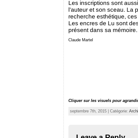
Les inscriptions sont aussi
l’auteur et son sceau. La p
recherche esthétique, ces 
Les encres de Lu sont des 
présent dans sa mémoire.
Claude Martel
Cliquer sur les visuels pour agrandir
septembre 7th, 2015 | Catégorie:
Arch
Leave a Reply