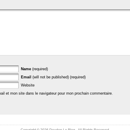
Name
(required)
Email
(will not be published) (required)
Website
il et mon site dans le navigateur pour mon prochain commentaire.