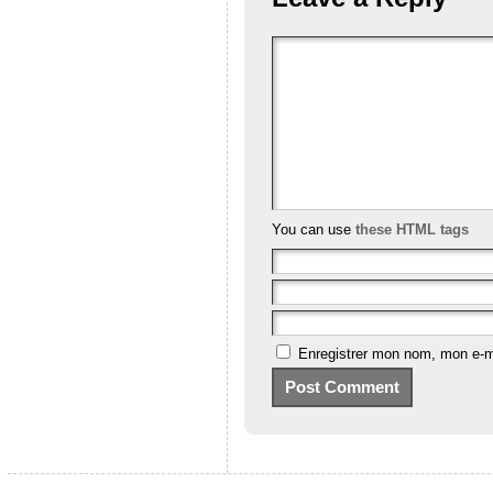
You can use
these HTML tags
Enregistrer mon nom, mon e-ma