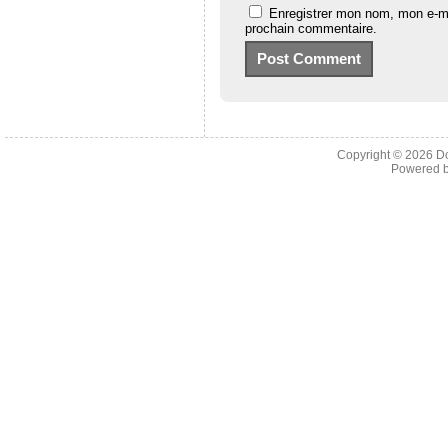
Enregistrer mon nom, mon e-ma
prochain commentaire.
Copyright © 2026
D
Powered 