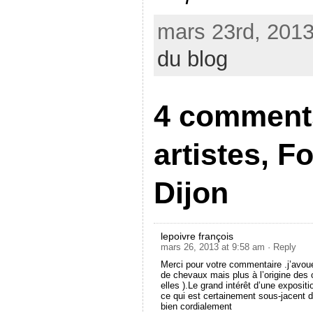
mars 23rd, 2013
du blog
4 comments
artistes, F
Dijon
lepoivre françois
mars 26, 2013 at 9:58 am
· Reply
Merci pour votre commentaire .j’avou
de chevaux mais plus à l’origine des c
elles ).Le grand intérêt d’une exposit
ce qui est certainement sous-jacent
bien cordialement